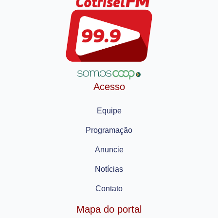
Acesso
Equipe
Programação
Anuncie
Notícias
Contato
Mapa do portal