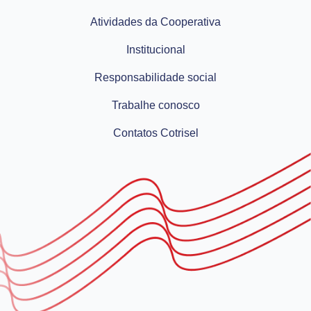
Atividades da Cooperativa
Institucional
Responsabilidade social
Trabalhe conosco
Contatos Cotrisel