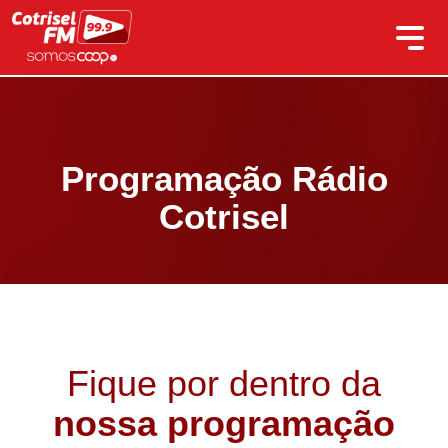
Programação Rádio
Cotrisel
Fique por dentro da
nossa programação