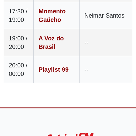
17:30 /
Momento
Neimar Santos
19:00
Gaúcho
19:00 /
A Voz do
--
20:00
Brasil
20:00 /
Playlist 99
--
00:00