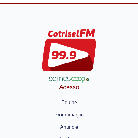
Acesso
Equipe
Programação
Anuncie