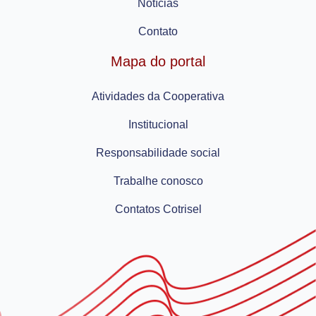
Notícias
Contato
Mapa do portal
Atividades da Cooperativa
Institucional
Responsabilidade social
Trabalhe conosco
Contatos Cotrisel