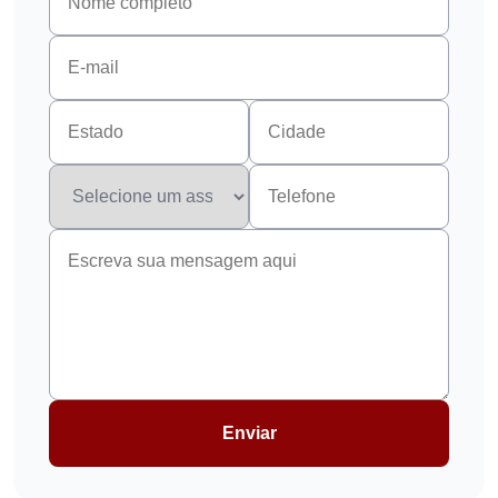
Enviar