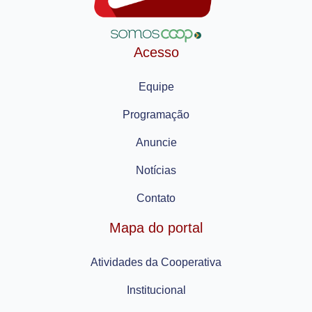
Acesso
Equipe
Programação
Anuncie
Notícias
Contato
Mapa do portal
Atividades da Cooperativa
Institucional