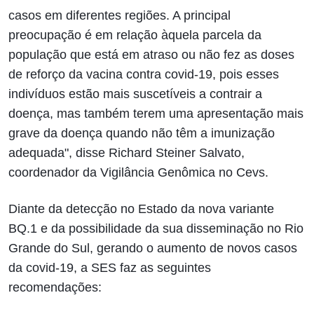
casos em diferentes regiões. A principal
preocupação é em relação àquela parcela da
população que está em atraso ou não fez as doses
de reforço da vacina contra covid-19, pois esses
indivíduos estão mais suscetíveis a contrair a
doença, mas também terem uma apresentação mais
grave da doença quando não têm a imunização
adequada", disse Richard Steiner Salvato,
coordenador da Vigilância Genômica no Cevs.
Diante da detecção no Estado da nova variante
BQ.1 e da possibilidade da sua disseminação no Rio
Grande do Sul, gerando o aumento de novos casos
da covid-19, a SES faz as seguintes
recomendações: