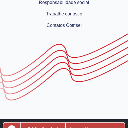
Responsabilidade social
Trabalhe conosco
Contatos Cotrisel