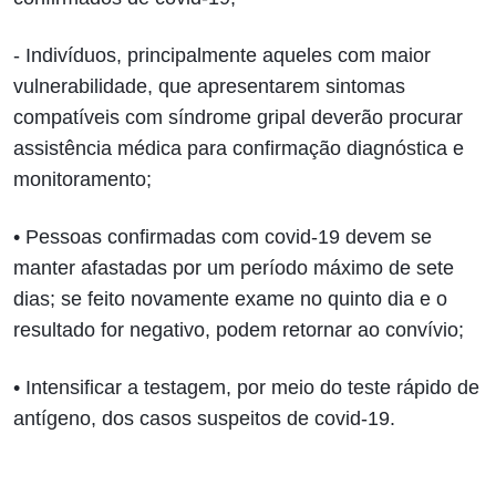
- Indivíduos, principalmente aqueles com maior
vulnerabilidade, que apresentarem sintomas
compatíveis com síndrome gripal deverão procurar
assistência médica para confirmação diagnóstica e
monitoramento;
• Pessoas confirmadas com covid-19 devem se
manter afastadas por um período máximo de sete
dias; se feito novamente exame no quinto dia e o
resultado for negativo, podem retornar ao convívio;
• Intensificar a testagem, por meio do teste rápido de
antígeno, dos casos suspeitos de covid-19.