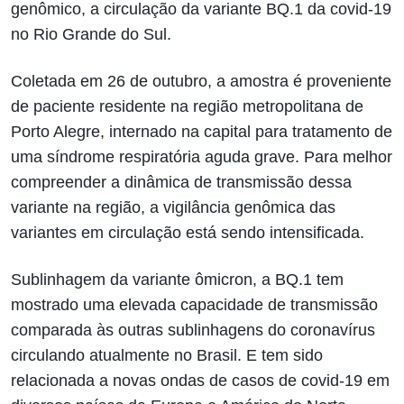
genômico, a circulação da variante BQ.1 da covid-19
no Rio Grande do Sul.
Coletada em 26 de outubro, a amostra é proveniente
de paciente residente na região metropolitana de
Porto Alegre, internado na capital para tratamento de
uma síndrome respiratória aguda grave. Para melhor
compreender a dinâmica de transmissão dessa
variante na região, a vigilância genômica das
variantes em circulação está sendo intensificada.
Sublinhagem da variante ômicron, a BQ.1 tem
mostrado uma elevada capacidade de transmissão
comparada às outras sublinhagens do coronavírus
circulando atualmente no Brasil. E tem sido
relacionada a novas ondas de casos de covid-19 em