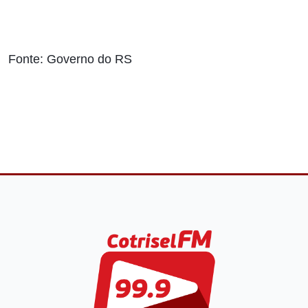
Fonte: Governo do RS