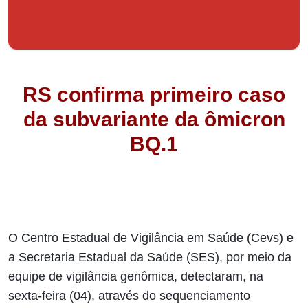
RS confirma primeiro caso
da subvariante da ômicron
BQ.1
O Centro Estadual de Vigilância em Saúde (Cevs) e
a Secretaria Estadual da Saúde (SES), por meio da
equipe de vigilância genômica, detectaram, na
sexta-feira (04), através do sequenciamento