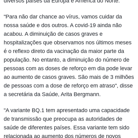
diversos países da Europa e América do Norte.
"Para não dar chance ao vírus, vamos cuidar da
nossa saúde e dos outros. A covid-19 ainda não
acabou. A diminuição de casos graves e
hospitalizações que observamos nos últimos meses
é o reflexo direto da vacinação da maior parte da
população. No entanto, a diminuição do número de
pessoas com as doses de reforço em dia pode levar
ao aumento de casos graves. São mais de 3 milhões
de pessoas com a dose de reforço em atraso", disse
a secretária da Saúde, Arita Bergmann.
"A variante BQ.1 tem apresentado uma capacidade
de transmissão que preocupa as autoridades de
saúde de diferentes países. Essa variante tem sido
relacionada ao aumento dos números de novos