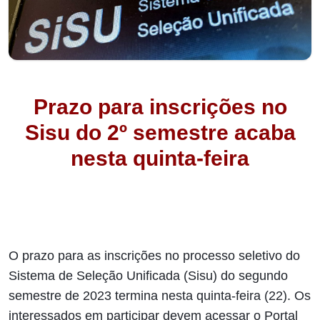
Prazo para inscrições no
Sisu do 2º semestre acaba
nesta quinta-feira
O prazo para as inscrições no processo seletivo do
Sistema de Seleção Unificada (Sisu) do segundo
semestre de 2023 termina nesta quinta-feira (22). Os
interessados em participar devem acessar o Portal