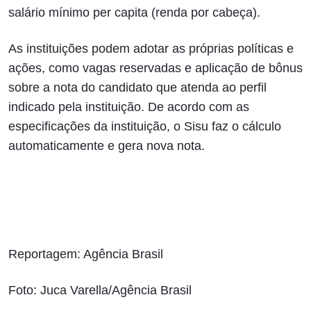
salário mínimo per capita (renda por cabeça).
As instituições podem adotar as próprias políticas e
ações, como vagas reservadas e aplicação de bônus
sobre a nota do candidato que atenda ao perfil
indicado pela instituição. De acordo com as
especificações da instituição, o Sisu faz o cálculo
automaticamente e gera nova nota.
Reportagem: Agência Brasil
Foto: Juca Varella/Agência Brasil