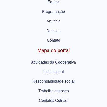
Equipe
Programação
Anuncie
Notícias
Contato
Mapa do portal
Atividades da Cooperativa
Institucional
Responsabilidade social
Trabalhe conosco
Contatos Cotrisel