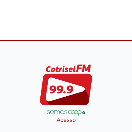
Acesso