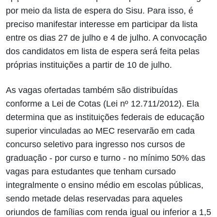
por meio da lista de espera do Sisu. Para isso, é
preciso manifestar interesse em participar da lista
entre os dias 27 de julho e 4 de julho. A convocação
dos candidatos em lista de espera será feita pelas
próprias instituições a partir de 10 de julho.
As vagas ofertadas também são distribuídas
conforme a Lei de Cotas (Lei nº 12.711/2012). Ela
determina que as instituições federais de educação
superior vinculadas ao MEC reservarão em cada
concurso seletivo para ingresso nos cursos de
graduação - por curso e turno - no mínimo 50% das
vagas para estudantes que tenham cursado
integralmente o ensino médio em escolas públicas,
sendo metade delas reservadas para aqueles
oriundos de famílias com renda igual ou inferior a 1,5