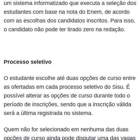
um sistema informatizado que executa a seleção dos
estudantes com base na nota do Enem, de acordo
com as escolhas dos candidatos inscritos. Para isso,
o candidato não pode ter tirado zero na redação.
Processo seletivo
O estudante escolhe até duas opções de curso entre
as ofertadas em cada processo seletivo do Sisu. É
possível alterar as opções de curso durante todo o
período de inscrições, sendo que a inscrição válida
será a última registrada no sistema.
Quem não for selecionado em nenhuma das duas
opções de curso ainda pode disputar uma das vagas