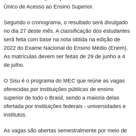
Único de Acesso ao Ensino Superior.
Segundo o cronograma, o resultado será divulgado
no dia 27 deste mês. A classificação dos estudantes
será feita com base na nota obtida na edição de
2022 do Exame Nacional do Ensino Médio (Enem).
As matrículas devem ser feitas de 29 de junho a 4
de julho.
O Sisu é o programa do MEC que reúne as vagas
oferecidas por instituições públicas de ensino
superior de todo o Brasil, sendo a maioria delas
ofertada por instituições federais - universidades e
institutos.
As vagas são abertas semestralmente por meio de