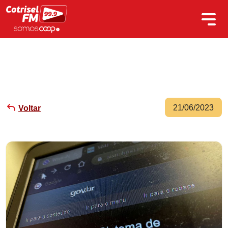
21/06/2023
Voltar