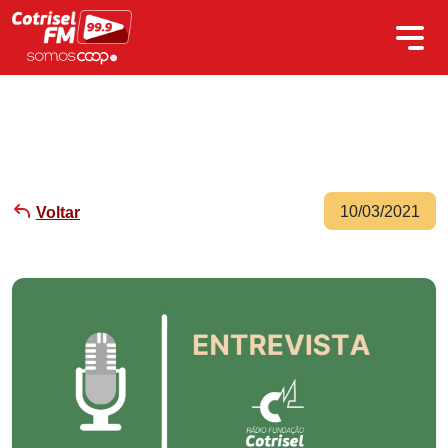
10/03/2021
Voltar