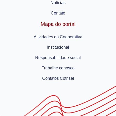
Notícias
Contato
Mapa do portal
Atividades da Cooperativa
Institucional
Responsabilidade social
Trabalhe conosco
Contatos Cotrisel