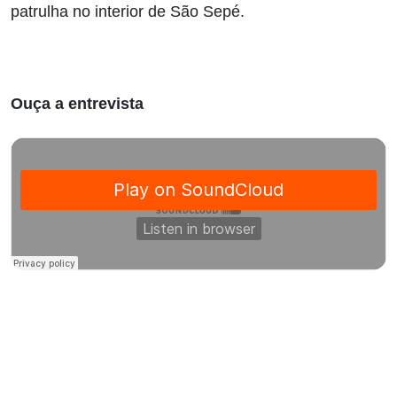
patrulha no interior de São Sepé.
Ouça a entrevista