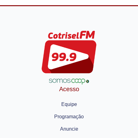
Acesso
Equipe
Programação
Anuncie