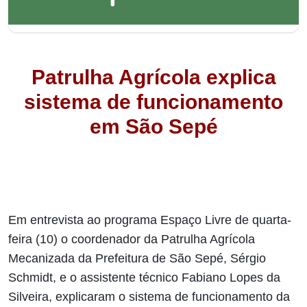
Patrulha Agrícola explica
sistema de funcionamento
em São Sepé
Em entrevista ao programa Espaço Livre de quarta-
feira (10) o coordenador da Patrulha Agrícola
Mecanizada da Prefeitura de São Sepé, Sérgio
Schmidt, e o assistente técnico Fabiano Lopes da
Silveira, explicaram o sistema de funcionamento da