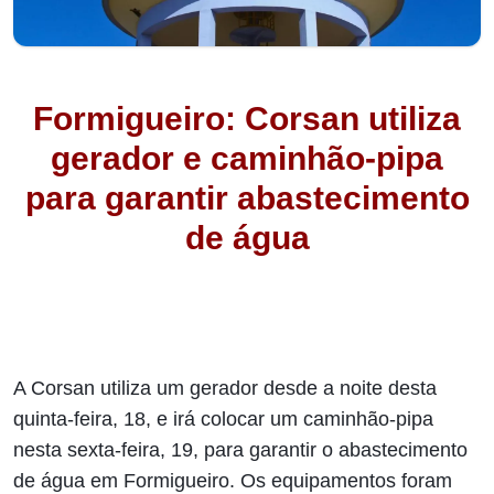
Formigueiro: Corsan utiliza
gerador e caminhão-pipa
para garantir abastecimento
de água
A Corsan utiliza um gerador desde a noite desta
quinta-feira, 18, e irá colocar um caminhão-pipa
nesta sexta-feira, 19, para garantir o abastecimento
de água em Formigueiro. Os equipamentos foram