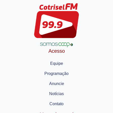
Acesso
Equipe
Programação
Anuncie
Notícias
Contato