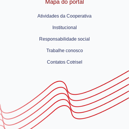
Mapa do portal
Atividades da Cooperativa
Institucional
Responsabilidade social
Trabalhe conosco
Contatos Cotrisel