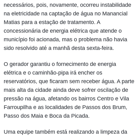
necessários, pois, novamente, ocorreu instabilidade
na eletricidade na captação de água no Manancial
Matias para a estação de tratamento. A
concessionária de energia elétrica que atende o
município foi acionada, mas o problema não havia
sido resolvido até a manhã desta sexta-feira.
O gerador garantiu o fornecimento de energia
elétrica e o caminhão-pipa irá encher os
reservatórios, que ficaram sem receber água. A parte
mais alta da cidade ainda deve sofrer oscilação de
pressão na água, afetando os bairros Centro e Vila
Farroupilha e as localidades de Passos dos Brum,
Passo dos Maia e Boca da Picada.
Uma equipe também está realizando a limpeza da