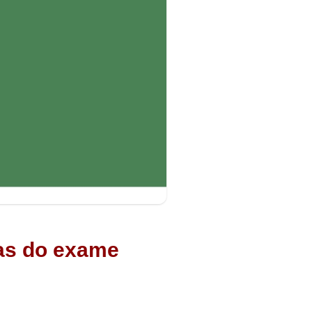
ras do exame