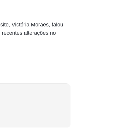
ito, Victória Moraes, falou
 recentes alterações no