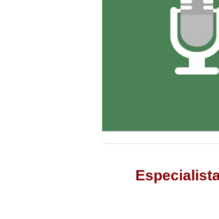
Especialist