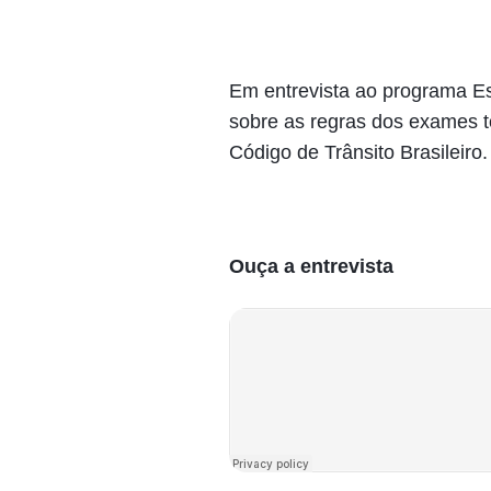
Em entrevista ao programa Esp
sobre as regras dos exames to
Código de Trânsito Brasileiro.
Ouça a entrevista