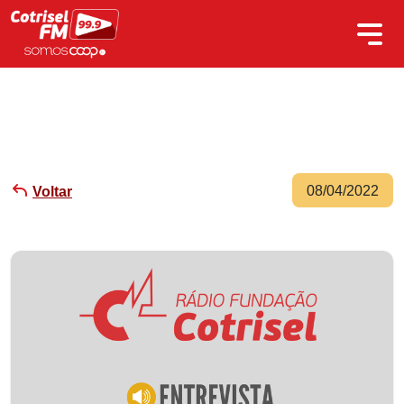
08/04/2022
Voltar