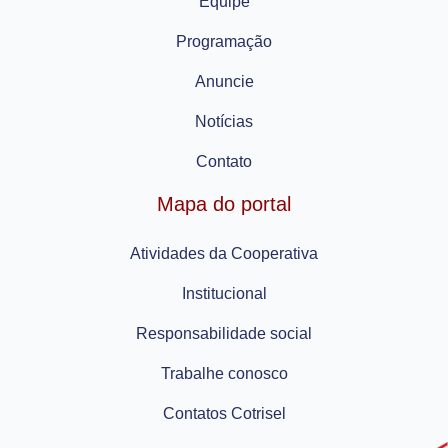
Equipe
Programação
Anuncie
Notícias
Contato
Mapa do portal
Atividades da Cooperativa
Institucional
Responsabilidade social
Trabalhe conosco
Contatos Cotrisel