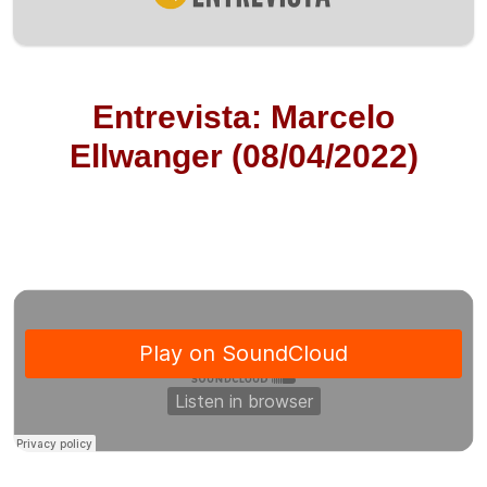
Entrevista: Marcelo
Ellwanger (08/04/2022)