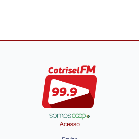
Acesso