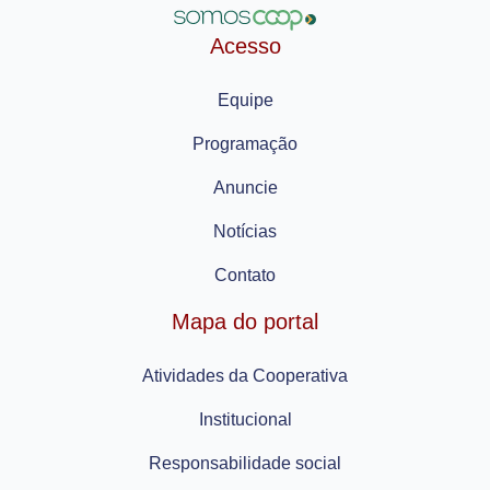
Acesso
Equipe
Programação
Anuncie
Notícias
Contato
Mapa do portal
Atividades da Cooperativa
Institucional
Responsabilidade social