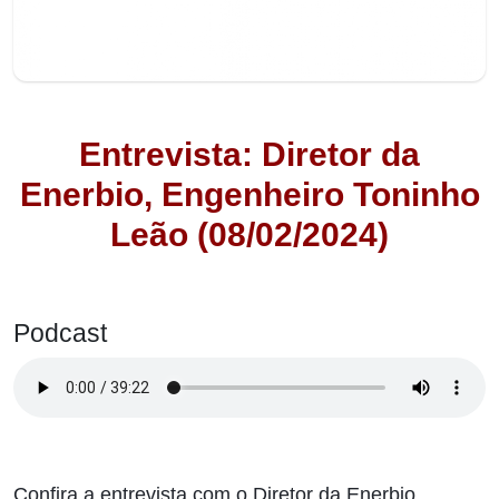
Entrevista: Diretor da
Enerbio, Engenheiro Toninho
Leão (08/02/2024)
Podcast
Confira a entrevista com o Diretor da Enerbio,