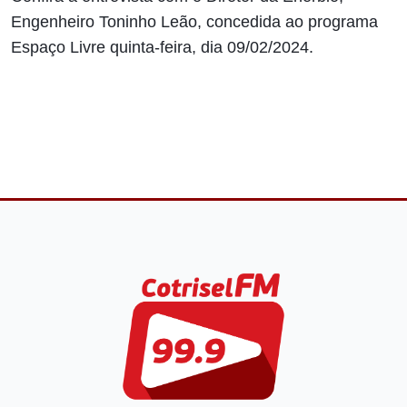
Engenheiro Toninho Leão, concedida ao programa
Espaço Livre quinta-feira, dia 09/02/2024.